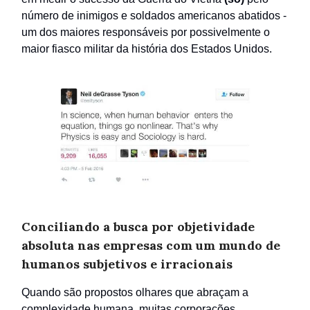
número de inimigos e soldados americanos abatidos -
um dos maiores responsáveis por possivelmente o
maior fiasco militar da história dos Estados Unidos.
Conciliando a busca por objetividade
absoluta nas empresas com um mundo de
humanos subjetivos e irracionais
Quando são propostos olhares que abraçam a
complexidade humana, muitas corporações