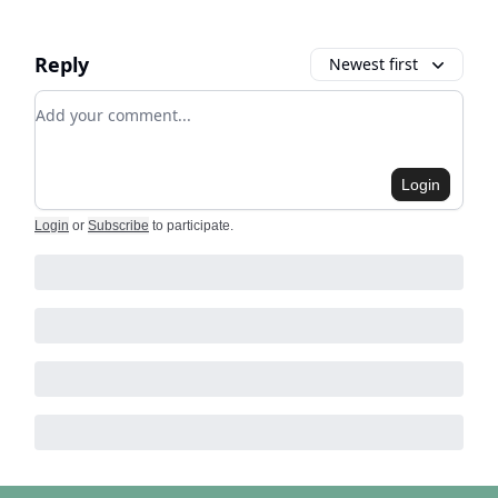
Reply
Newest first
Add your comment
Login
Login
or
Subscribe
to participate
.