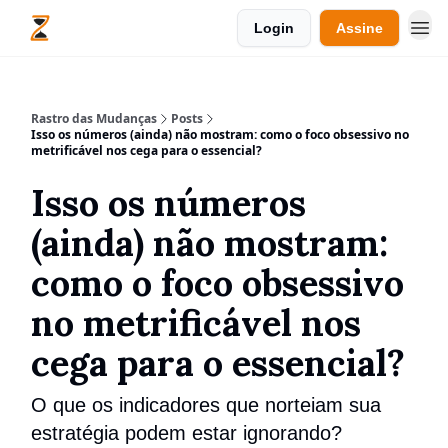
Login
Assine
Rastro das Mudanças
Posts
Isso os números (ainda) não mostram: como o foco obsessivo no
metrificável nos cega para o essencial?
Isso os números
(ainda) não mostram:
como o foco obsessivo
no metrificável nos
cega para o essencial?
O que os indicadores que norteiam sua
estratégia podem estar ignorando?