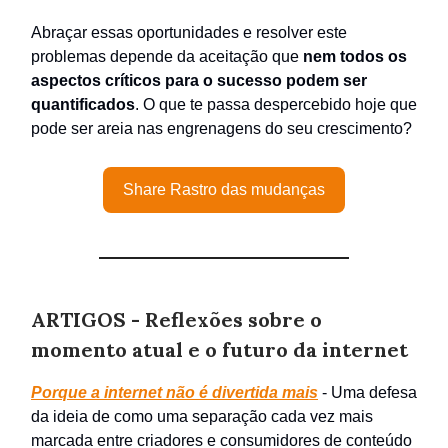
Abraçar essas oportunidades e resolver este
problemas depende da aceitação que
nem todos os
aspectos críticos para o sucesso podem ser
quantificados
. O que te passa despercebido hoje que
pode ser areia nas engrenagens do seu crescimento?
Share Rastro das mudanças
ARTIGOS - Reflexões sobre o
momento atual e o futuro da internet
Porque a internet não é divertida mais
- Uma defesa
da ideia de como uma separação cada vez mais
marcada entre criadores e consumidores de conteúdo