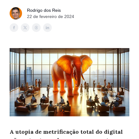
Rodrigo dos Reis
22 de fevereiro de 2024
A utopia de metrificação total do digital