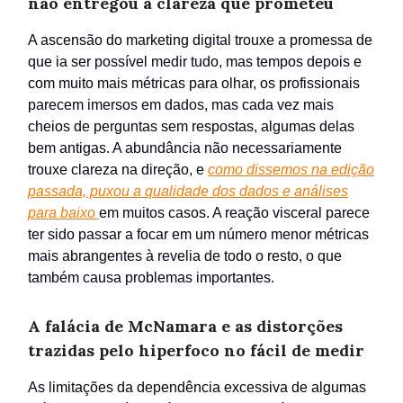
não entregou a clareza que prometeu
A ascensão do marketing digital trouxe a promessa de
que ia ser possível medir tudo, mas tempos depois e
com muito mais métricas para olhar, os profissionais
parecem imersos em dados, mas cada vez mais
cheios de perguntas sem respostas, algumas delas
bem antigas. A abundância não necessariamente
trouxe clareza na direção, e
como dissemos na edição
passada, puxou a qualidade dos dados e análises
para baixo
em muitos casos. A reação visceral parece
ter sido passar a focar em um número menor métricas
mais abrangentes à revelia de todo o resto, o que
também causa problemas importantes.
A falácia de McNamara e as distorções
trazidas pelo hiperfoco no fácil de medir
As limitações da dependência excessiva de algumas