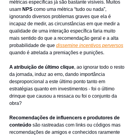
métricas específicas já são bastante visíveis. Muitos
usam
NPS
como uma métrica “tudo ou nada”,
ignorando diversos problemas graves que ela é
incapaz de medir, as circunstâncias em que medir a
qualidade de uma interação específica faria muito
mais sentido do que a recomendação geral e a alta
probabilidade de que
dissemine incentivos perversos
quando é atrelada a premiações e punições.
A atribuição de último clique
, ao ignorar todo o resto
da jornada, induz ao erro, dando importância
desproporcional a este último ponto tanto em
estratégias quanto em investimentos - foi o último
drinque que causou a ressaca ou foi o conjunto da
obra?
Recomendações de influencers e produtores de
conteúdo
são rastreadas com links ou códigos mas
recomendações de amigos e conhecidos raramente