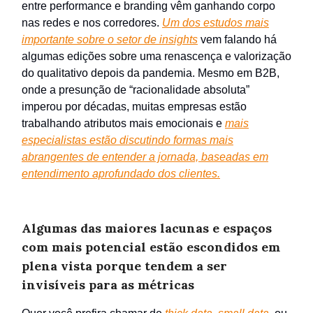
entre performance e branding vêm ganhando corpo
nas redes e nos corredores.
Um dos estudos mais
importante sobre o setor de insights
vem falando há
algumas edições sobre uma renascença e valorização
do qualitativo depois da pandemia. Mesmo em B2B,
onde a presunção de “racionalidade absoluta”
imperou por décadas, muitas empresas estão
trabalhando atributos mais emocionais e
mais
especialistas estão discutindo formas mais
abrangentes de entender a jornada, baseadas em
entendimento aprofundado dos clientes.
Algumas das maiores lacunas e espaços
com mais potencial estão escondidos em
plena vista porque tendem a ser
invisíveis para as métricas