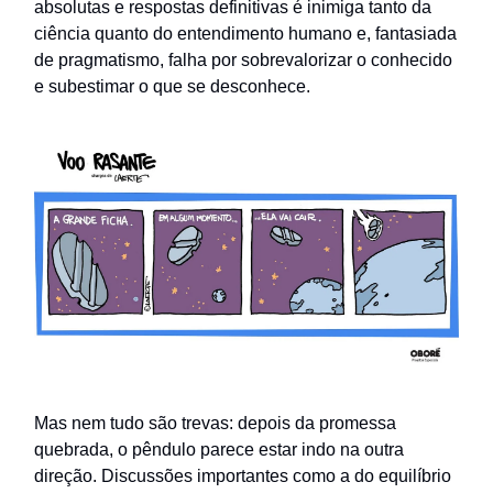
absolutas e respostas definitivas é inimiga tanto da
ciência quanto do entendimento humano e, fantasiada
de pragmatismo, falha por sobrevalorizar o conhecido
e subestimar o que se desconhece.
Mas nem tudo são trevas: depois da promessa
quebrada, o pêndulo parece estar indo na outra
direção. Discussões importantes como a do equilíbrio