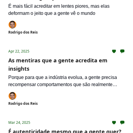
É mais fácil acreditar em lentes piores, mas elas
deformam o jeito que a gente vê o mundo
Rodrigo dos Reis
Apr 22, 2025
As mentiras que a gente acredita em
insights
Porque para que a indústria evolua, a gente precisa
recompensar comportamentos que são realmente
desejáveis
Rodrigo dos Reis
Mar 24, 2025
É autenticidade mesmo que a gente quer?