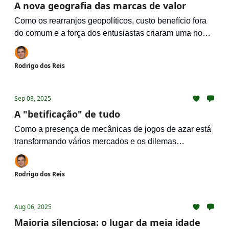
A nova geografia das marcas de valor
Como os rearranjos geopolíticos, custo benefício fora
do comum e a força dos entusiastas criaram uma nova
onda de marcas irresistíveis
Rodrigo dos Reis
Sep 08, 2025
A "betificação" de tudo
Como a presença de mecânicas de jogos de azar está
transformando vários mercados e os dilemas
estratégicos e éticos envolvidos
Rodrigo dos Reis
Aug 06, 2025
Maioria silenciosa: o lugar da meia idade