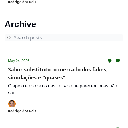
Rodrigo dos Reis
Archive
May 04, 2026
Sabor substituto: o mercado dos fakes,
simulações e "quases"
O apelo e os riscos das coisas que parecem, mas não
são
Rodrigo dos Reis