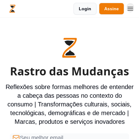
Login
Assine
Rastro das Mudanças
Reflexões sobre formas melhores de entender
a cabeça das pessoas no contexto do
consumo | Transformações culturais, sociais,
tecnológicas, demográficas e de mercado |
Marcas, produtos e serviços inovadores