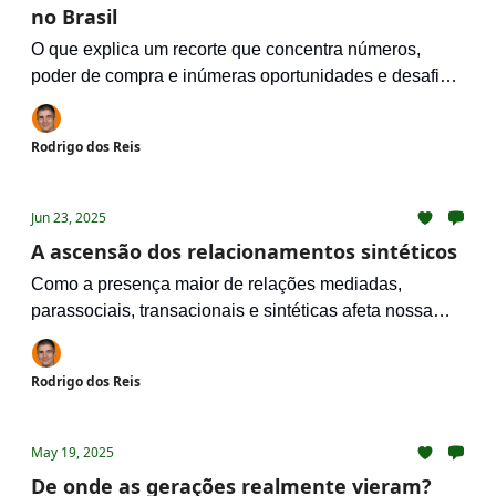
no Brasil
O que explica um recorte que concentra números,
poder de compra e inúmeras oportunidades e desafios
receber tão pouca atenção?
Rodrigo dos Reis
Jun 23, 2025
A ascensão dos relacionamentos sintéticos
Como a presença maior de relações mediadas,
parassociais, transacionais e sintéticas afeta nossa
sensação de solidão e isolamento?
Rodrigo dos Reis
May 19, 2025
De onde as gerações realmente vieram?