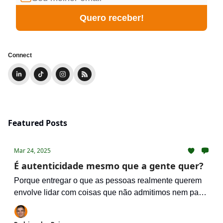
Connect
Featured Posts
Mar 24, 2025
É autenticidade mesmo que a gente quer?
Porque entregar o que as pessoas realmente querem
envolve lidar com coisas que não admitimos nem para
nós mesmos