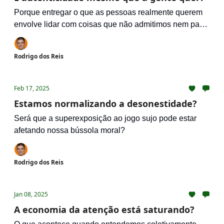
Porque entregar o que as pessoas realmente querem
envolve lidar com coisas que não admitimos nem para
nós mesmos
Rodrigo dos Reis
Feb 17, 2025
Estamos normalizando a desonestidade?
Será que a superexposição ao jogo sujo pode estar
afetando nossa bússola moral?
Rodrigo dos Reis
Jan 08, 2025
A economia da atenção está saturando?