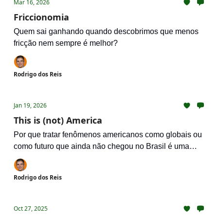
Mar 16, 2026
Friccionomia
Quem sai ganhando quando descobrimos que menos
fricção nem sempre é melhor?
Rodrigo dos Reis
Jan 19, 2026
This is (not) America
Por que tratar fenômenos americanos como globais ou
como futuro que ainda não chegou no Brasil é uma
grande burrada
Rodrigo dos Reis
Oct 27, 2025