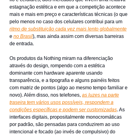
estagnação estética e em que a competição acontece
mais e mais em preço e características técnicas (o que
pelo menos no caso dos celulares contribui para um
ritmo de substituição cada vez mais lento globalmente
e
no Brasil
), mas ainda assim com diversas barreiras
de entrada.
Os produtos da Nothing miram na diferenciação
através do design, rompendo com a estética
dominante com hardware aparente usando
transparência, e a tipografia e alguns painéis feitos
com matriz de pontos (algo ao mesmo tempo familiar e
novo). Além disso, nos telefones,
as luzes na parte
traseira tem vários usos possíveis, respondem a
condições específicas e podem ser customizadas
. As
interfaces digitais, propositalmente monocromáticas
por padrão, são pensadas para conduzirem ao uso
intencional e focado (ao invés de compulsivo) do