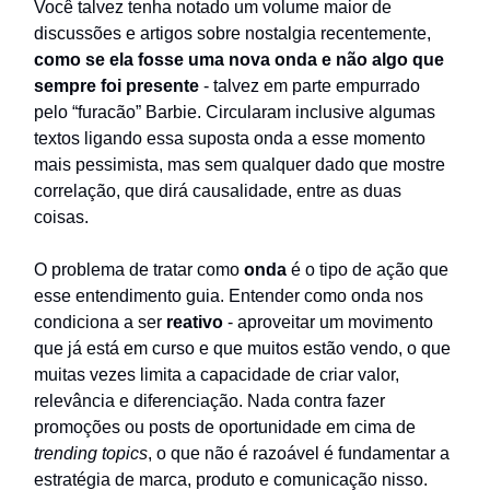
Você talvez tenha notado um volume maior de
discussões e artigos sobre nostalgia recentemente,
como se ela fosse uma nova onda e não algo que
sempre foi presente
- talvez em parte empurrado
pelo “furacão” Barbie. Circularam inclusive algumas
textos ligando essa suposta onda a esse momento
mais pessimista, mas sem qualquer dado que mostre
correlação, que dirá causalidade, entre as duas
coisas.
O problema de tratar como
onda
é o tipo de ação que
esse entendimento guia. Entender como onda nos
condiciona a ser
reativo
- aproveitar um movimento
que já está em curso e que muitos estão vendo, o que
muitas vezes limita a capacidade de criar valor,
relevância e diferenciação. Nada contra fazer
promoções ou posts de oportunidade em cima de
trending topics
, o que não é razoável é fundamentar a
estratégia de marca, produto e comunicação nisso.