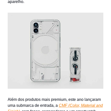
aparelho.
Além dos produtos mais premium, este ano lançaram
uma submarca de entrada, a
CMF (Color, Material and