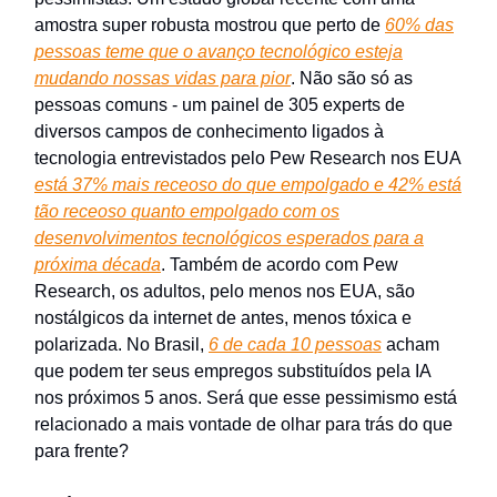
amostra super robusta mostrou que perto de
60% das
pessoas teme que o avanço tecnológico esteja
mudando nossas vidas para pior
. Não são só as
pessoas comuns - um painel de 305 experts de
diversos campos de conhecimento ligados à
tecnologia entrevistados pelo Pew Research nos EUA
está 37% mais receoso do que empolgado e 42% está
tão receoso quanto empolgado com os
desenvolvimentos tecnológicos esperados para a
próxima década
. Também de acordo com Pew
Research, os adultos, pelo menos nos EUA, são
nostálgicos da internet de antes, menos tóxica e
polarizada. No Brasil,
6 de cada 10 pessoas
acham
que podem ter seus empregos substituídos pela IA
nos próximos 5 anos. Será que esse pessimismo está
relacionado a mais vontade de olhar para trás do que
para frente?