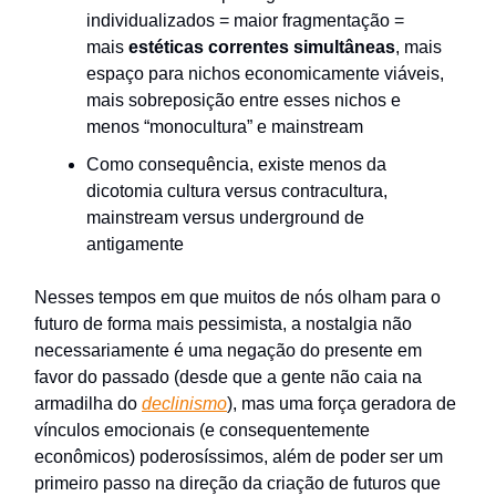
individualizados = maior fragmentação =
mais
estéticas correntes simultâneas
, mais
espaço para nichos economicamente viáveis,
mais sobreposição entre esses nichos e
menos “monocultura” e mainstream
Como consequência, existe menos da
dicotomia cultura versus contracultura,
mainstream versus underground de
antigamente
Nesses tempos em que muitos de nós olham para o
futuro de forma mais pessimista, a nostalgia não
necessariamente é uma negação do presente em
favor do passado (desde que a gente não caia na
armadilha do
declinismo
), mas uma força geradora de
vínculos emocionais (e consequentemente
econômicos) poderosíssimos, além de poder ser um
primeiro passo na direção da criação de futuros que