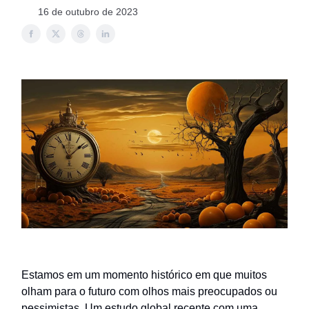
16 de outubro de 2023
Estamos em um momento histórico em que muitos
olham para o futuro com olhos mais preocupados ou
pessimistas. Um estudo global recente com uma