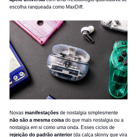
escolha ranqueada como MaxDiff.
Novas
manifestações
de nostalgia simplesmente
não são a mesma coisa
do que mais nostalgia ou a
nostalgia em si como uma onda. Esses ciclos de
rejeição do padrão anterior
(da calça skinny que vira