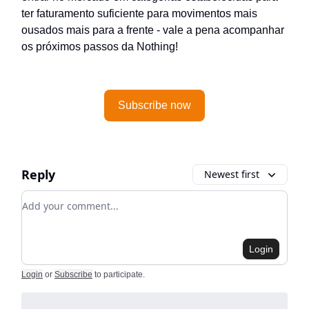
ter faturamento suficiente para movimentos mais
ousados mais para a frente - vale a pena acompanhar
os próximos passos da Nothing!
Subscribe now
Reply
Newest first
Add your comment
Login
Login
or
Subscribe
to participate
.