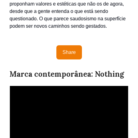
proponham valores e estéticas que não os de agora,
desde que a gente entenda o que está sendo
questionado. O que parece saudosismo na superfície
podem ser novos caminhos sendo gestados.
Share
Marca contemporânea: Nothing