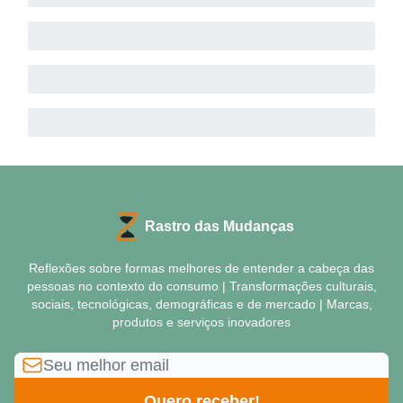
Rastro das Mudanças
Reflexões sobre formas melhores de entender a cabeça das
pessoas no contexto do consumo | Transformações culturais,
sociais, tecnológicas, demográficas e de mercado | Marcas,
produtos e serviços inovadores