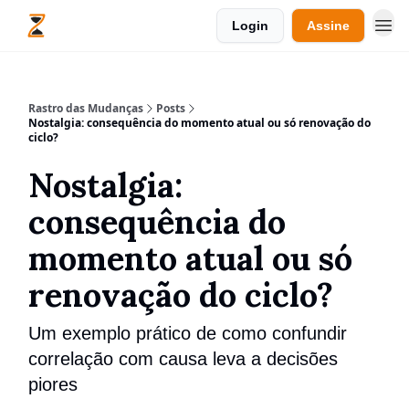
Login
Assine
Rastro das Mudanças
Posts
Nostalgia: consequência do momento atual ou só renovação do
ciclo?
Nostalgia:
consequência do
momento atual ou só
renovação do ciclo?
Um exemplo prático de como confundir
correlação com causa leva a decisões
piores