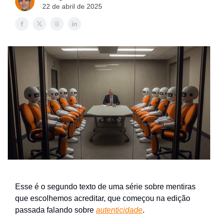
22 de abril de 2025
Esse é o segundo texto de uma série sobre mentiras
que escolhemos acreditar, que começou na edição
passada falando sobre
autenticidade
.