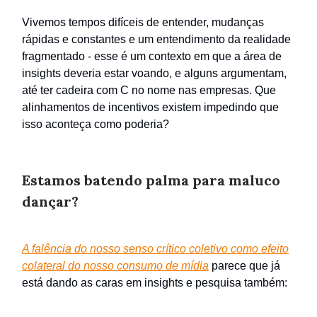
Vivemos tempos difíceis de entender, mudanças
rápidas e constantes e um entendimento da realidade
fragmentado - esse é um contexto em que a área de
insights deveria estar voando, e alguns argumentam,
até ter cadeira com C no nome nas empresas. Que
alinhamentos de incentivos existem impedindo que
isso aconteça como poderia?
Estamos batendo palma para maluco
dançar?
A falência do nosso senso crítico coletivo como efeito
colateral do nosso consumo de mídia
parece que já
está dando as caras em insights e pesquisa também: