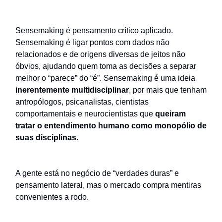
Sensemaking é pensamento crítico aplicado.
Sensemaking é ligar pontos com dados não
relacionados e de origens diversas de jeitos não
óbvios, ajudando quem toma as decisões a separar
melhor o “parece” do “é”. Sensemaking é uma ideia
inerentemente
multidisciplinar
, por mais que tenham
antropólogos, psicanalistas, cientistas
comportamentais e neurocientistas que
queiram
tratar o entendimento humano como monopólio de
suas disciplinas
.
A gente está no negócio de “verdades duras” e
pensamento lateral, mas o mercado compra mentiras
convenientes a rodo.