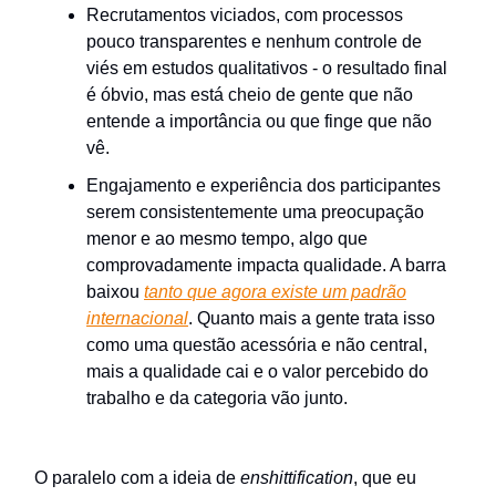
Recrutamentos viciados, com processos
pouco transparentes e nenhum controle de
viés em estudos qualitativos - o resultado final
é óbvio, mas está cheio de gente que não
entende a importância ou que finge que não
vê.
Engajamento e experiência dos participantes
serem consistentemente uma preocupação
menor e ao mesmo tempo, algo que
comprovadamente impacta qualidade. A barra
baixou
tanto que agora existe um padrão
internacional
. Quanto mais a gente trata isso
como uma questão acessória e não central,
mais a qualidade cai e o valor percebido do
trabalho e da categoria vão junto.
O paralelo com a ideia de
enshittification
, que eu