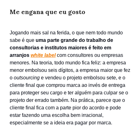
Me engana que eu gosto
Jogando mais sal na ferida, o que nem todo mundo
sabe é que
uma parte grande do trabalho de
consultorias e institutos maiores é feito em
arranjos
white label
com consultores ou empresas
menores. Na teoria, todo mundo fica feliz: a empresa
menor embolsou seis dígitos, a empresa maior que fez
o
outsourcing
e vendeu o projeto embolsou sete, e o
cliente final que comprou marca ao invés de entrega
para proteger seu cargo e ter alguém para culpar se o
projeto der errado também. Na prática, parece que o
cliente final fica com a parte pior do acordo e pode
estar fazendo uma escolha bem irracional,
especialmente se a ideia era pagar por marca.