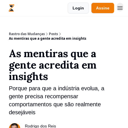
Login
Assine
Rastro das Mudanças
Posts
As mentiras que a gente acredita em insights
As mentiras que a
gente acredita em
insights
Porque para que a indústria evolua, a
gente precisa recompensar
comportamentos que são realmente
desejáveis
Rodrigo dos Reis