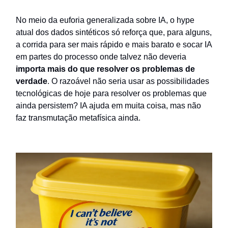
No meio da euforia generalizada sobre IA, o hype
atual dos dados sintéticos só reforça que, para alguns,
a corrida para ser mais rápido e mais barato e socar IA
em partes do processo onde talvez não deveria
importa mais do que resolver os problemas de
verdade
. O razoável não seria usar as possibilidades
tecnológicas de hoje para resolver os problemas que
ainda persistem? IA ajuda em muita coisa, mas não
faz transmutação metafísica ainda.