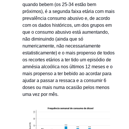
quando bebem (os 25-34 estão bem
próximos), é a segunda faixa etária com mais
prevalência consumo abusivo e, de acordo
com os dados históricos, um dos grupos em
que o consumo abusivo está aumentando,
não diminuindo (ainda que só
numericamente, não necessariamente
estatisticamente) e o mais propenso de todos
os recortes etários a ter tido um episódio de
amnésia alcoólica nos últimos 12 meses e o
mais propenso a ter bebido ao acordar para
ajudar a passar a ressaca e a consumir 6
doses ou mais numa ocasião pelos menos
uma vez por mês.