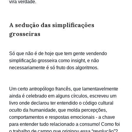
vira verdade.
A sedução das simplificações
grosseiras
Só que não é de hoje que tem gente vendendo
simplificação grosseira como insight, e não
necessariamente é só fruto dos algoritmos.
Um certo antropólogo francês, que lamentavelmente
ainda é celebrado em alguns círculos, escreveu um
livro onde declarou ter entendido o código cultural
oculto
da humanidade, que molda percepções,
comportamentos e respostas emocionais - a chave
para entender tudo relacionado a consumo! Como foi
o trabalho de campo que originou essa “revolução”?