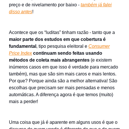
preço e de nivelamento por baixo -
também já falei
disso antes
!
Acontece que os “luditas” tinham razão - tanto que a
maior parte dos estudos em que cobertura é
fundamental
, tipo pesquisa eleitoral e
Consumer
Price Index
continuam sendo feitas usando
métodos de coleta mais abrangentes
(e existem
inúmeros casos em que isso é verdade para mercado
também), mas que são sim mais caros e mais lentos.
Por que? Porque ainda são a melhor alternativa! São
escolhas que precisam ser mais pensadas e menos
automáticas. A diferença agora é que temos (muito)
mais a perder!
Uma coisa que já é aparente em alguns usos é que o