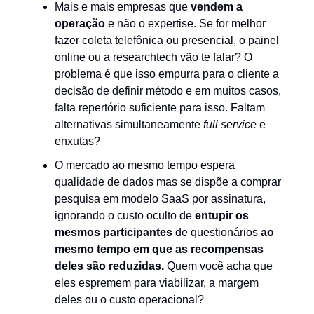
Mais e mais empresas que
vendem a
operação
e não o expertise. Se for melhor
fazer coleta telefônica ou presencial, o painel
online ou a researchtech vão te falar? O
problema é que isso empurra para o cliente a
decisão de definir método e em muitos casos,
falta repertório suficiente para isso. Faltam
alternativas simultaneamente
full service
e
enxutas?
O mercado ao mesmo tempo espera
qualidade de dados mas se dispõe a comprar
pesquisa em modelo SaaS por assinatura,
ignorando o custo oculto de
entupir
os
mesmos participantes
de questionários
ao
mesmo tempo em que as recompensas
deles são reduzidas.
Quem você acha que
eles espremem para viabilizar, a margem
deles ou o custo operacional?