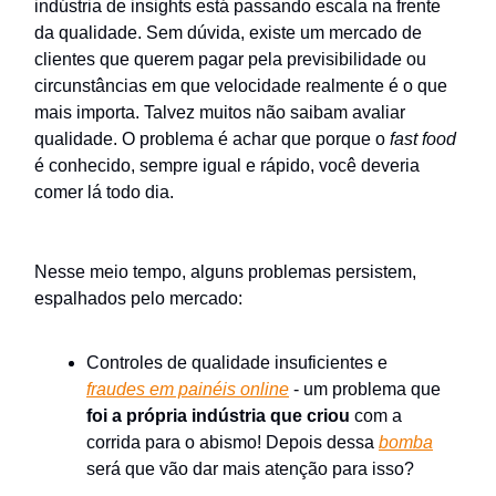
indústria de insights está passando escala na frente
da qualidade. Sem dúvida, existe um mercado de
clientes que querem pagar pela previsibilidade ou
circunstâncias em que velocidade realmente é o que
mais importa. Talvez muitos não saibam avaliar
qualidade. O problema é achar que porque o
fast food
é conhecido, sempre igual e rápido, você deveria
comer lá todo dia.
Nesse meio tempo, alguns problemas persistem,
espalhados pelo mercado:
Controles de qualidade insuficientes e
fraudes em painéis online
- um problema que
foi a própria indústria que criou
com a
corrida para o abismo! Depois dessa
bomba
será que vão dar mais atenção para isso?