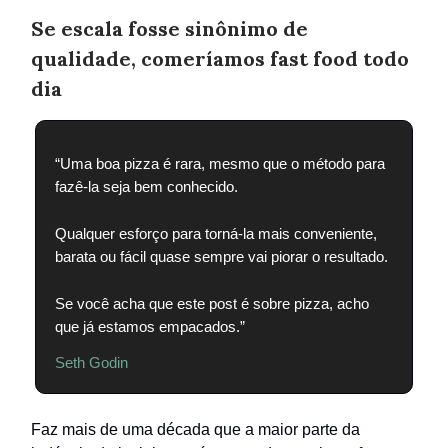
Se escala fosse sinônimo de
qualidade, comeríamos fast food todo
dia
“Uma boa pizza é rara, mesmo que o método para
fazê-la seja bem conhecido.
Qualquer esforço para torná-la mais conveniente,
barata ou fácil quase sempre vai piorar o resultado.
Se você acha que este post é sobre pizza, acho
que já estamos empacados.”
Seth Godin
Faz mais de uma década que a maior parte da