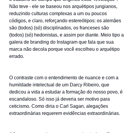
Não teve - ele se baseou nos arquétipos jungianos,
reduzindo culturas complexas a um ou poucos
códigos, e claro, reforçando estereótipos: os alemães
são (todos) (só) disciplinados, os franceses são
(todos) (só) hedonistas, e assim por diante. Meio tipo a
galera de branding do Instagram que fala que sua
marca não decola porque você escolheu o arquétipo
errado.
O contraste com o entendimento de nuance e com a
humildade intelectual de um Darcy Ribeiro, que
dedicou a vida a estudar a formação do nosso povo, é
escandaloso. Só isso já deveria ser motivo para
ceticismo. Como diria o Carl Sagan, alegações
extraordinárias requerem evidências extraordinárias.