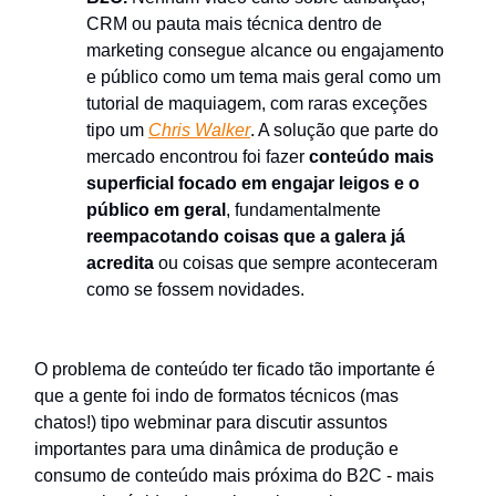
CRM ou pauta mais técnica dentro de
marketing consegue alcance ou engajamento
e público como um tema mais geral como um
tutorial de maquiagem, com raras exceções
tipo um
Chris Walker
. A solução que parte do
mercado encontrou foi fazer
conteúdo mais
superficial focado em engajar leigos e o
público em geral
, fundamentalmente
reempacotando coisas que a galera já
acredita
ou coisas que sempre aconteceram
como se fossem novidades.
O problema de conteúdo ter ficado tão importante é
que a gente foi indo de formatos técnicos (mas
chatos!) tipo webminar para discutir assuntos
importantes para uma dinâmica de produção e
consumo de conteúdo mais próxima do B2C - mais