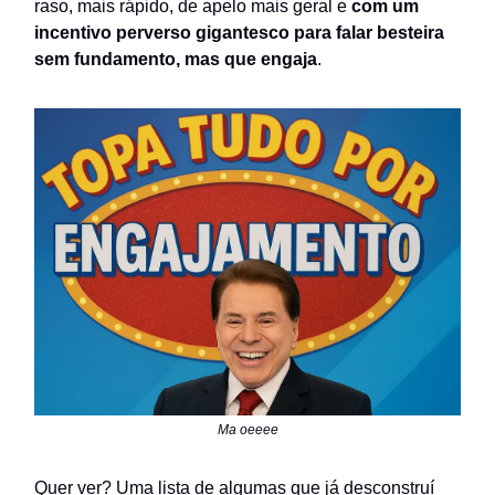
raso, mais rápido, de apelo mais geral e
com um
incentivo perverso gigantesco para falar besteira
sem fundamento, mas que engaja
.
Ma oeeee
Quer ver? Uma lista de algumas que já desconstruí