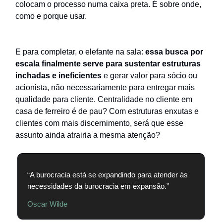
colocam o processo numa caixa preta. É sobre onde,
como e porque usar.
E para completar, o elefante na sala:
essa busca por
escala finalmente serve para sustentar estruturas
inchadas e ineficientes
e gerar valor para sócio ou
acionista, não necessariamente para entregar mais
qualidade para cliente. Centralidade no cliente em
casa de ferreiro é de pau? Com estruturas enxutas e
clientes com mais discernimento, será que esse
assunto ainda atrairia a mesma atenção?
“A burocracia está se expandindo para atender às
necessidades da burocracia em expansão.”
Oscar Wilde