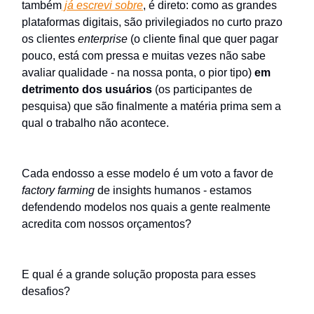
também
já escrevi sobre
, é direto: como as grandes
plataformas digitais, são privilegiados no curto prazo
os clientes
enterprise
(o cliente final que quer pagar
pouco, está com pressa e muitas vezes não sabe
avaliar qualidade - na nossa ponta, o pior tipo)
em
detrimento dos usuários
(os participantes de
pesquisa) que são finalmente a matéria prima sem a
qual o trabalho não acontece.
Cada endosso a esse modelo é um voto a favor de
factory farming
de insights humanos - estamos
defendendo modelos nos quais a gente realmente
acredita com nossos orçamentos?
E qual é a grande solução proposta para esses
desafios?