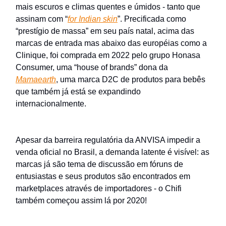
mais escuros e climas quentes e úmidos - tanto que
assinam com “
for Indian skin
”. Precificada como
“prestígio de massa” em seu país natal, acima das
marcas de entrada mas abaixo das européias como a
Clinique, foi comprada em 2022 pelo grupo Honasa
Consumer, uma “house of brands” dona da
Mamaearth
, uma marca D2C de produtos para bebês
que também já está se expandindo
internacionalmente.
Apesar da barreira regulatória da ANVISA impedir a
venda oficial no Brasil, a demanda latente é visível: as
marcas já são tema de discussão em fóruns de
entusiastas e seus produtos são encontrados em
marketplaces através de importadores - o Chifi
também começou assim lá por 2020!