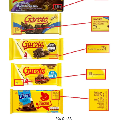
Via Reddit