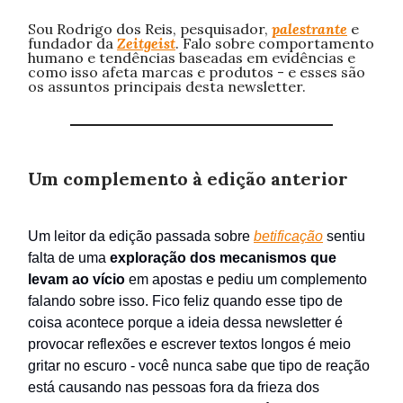
Sou Rodrigo dos Reis, pesquisador,
palestrante
e
fundador da
Zeitgeist
. Falo sobre comportamento
humano e tendências baseadas em evidências e
como isso afeta marcas e produtos - e esses são
os assuntos principais desta newsletter.
Um complemento à edição anterior
Um leitor da edição passada sobre
betificação
sentiu
falta de uma
exploração dos mecanismos que
levam ao vício
em apostas e pediu um complemento
falando sobre isso. Fico feliz quando esse tipo de
coisa acontece porque a ideia dessa newsletter é
provocar reflexões e escrever textos longos é meio
gritar no escuro - você nunca sabe que tipo de reação
está causando nas pessoas fora da frieza dos