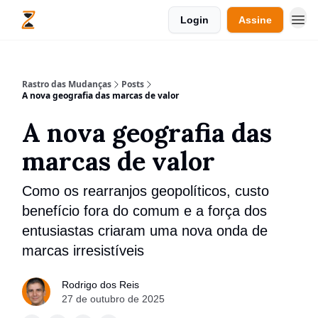
Login
Assine
Rastro das Mudanças
Posts
A nova geografia das marcas de valor
A nova geografia das
marcas de valor
Como os rearranjos geopolíticos, custo
benefício fora do comum e a força dos
entusiastas criaram uma nova onda de
marcas irresistíveis
Rodrigo dos Reis
27 de outubro de 2025