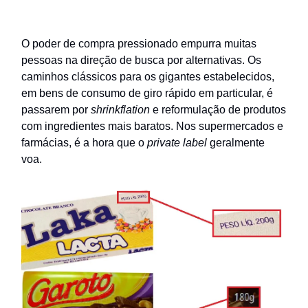
O poder de compra pressionado empurra muitas
pessoas na direção de busca por alternativas. Os
caminhos clássicos para os gigantes estabelecidos,
em bens de consumo de giro rápido em particular, é
passarem por
shrinkflation
e reformulação de produtos
com ingredientes mais baratos. Nos supermercados e
farmácias, é a hora que o
private
label
geralmente
voa.