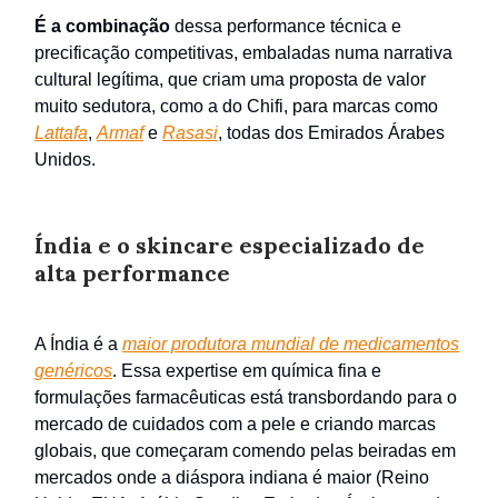
É a combinação
dessa performance técnica e
precificação competitivas, embaladas numa narrativa
cultural legítima, que criam uma proposta de valor
muito sedutora, como a do Chifi, para marcas como
Lattafa
,
Armaf
e
Rasasi
, todas dos Emirados Árabes
Unidos.
Índia e o skincare especializado de
alta performance
A Índia é a
maior produtora mundial de medicamentos
genéricos
. Essa expertise em química fina e
formulações farmacêuticas está transbordando para o
mercado de cuidados com a pele e criando marcas
globais, que começaram comendo pelas beiradas em
mercados onde a diáspora indiana é maior (Reino