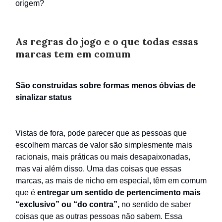
origem?
As regras do jogo e o que todas essas
marcas tem em comum
São construídas sobre formas menos óbvias de
sinalizar status
Vistas de fora, pode parecer que as pessoas que
escolhem marcas de valor são simplesmente mais
racionais, mais práticas ou mais desapaixonadas,
mas vai além disso. Uma das coisas que essas
marcas, as mais de nicho em especial, têm em comum
que é
entregar um sentido de pertencimento mais
“exclusivo” ou “do contra”,
no sentido de saber
coisas que as outras pessoas não sabem. Essa