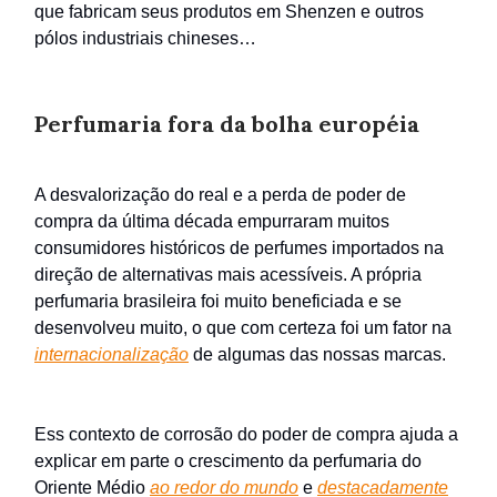
que fabricam seus produtos em Shenzen e outros
pólos industriais chineses…
Perfumaria fora da bolha européia
A desvalorização do real e a perda de poder de
compra da última década empurraram muitos
consumidores históricos de perfumes importados na
direção de alternativas mais acessíveis. A própria
perfumaria brasileira foi muito beneficiada e se
desenvolveu muito, o que com certeza foi um fator na
internacionalização
de algumas das nossas marcas.
Ess contexto de corrosão do poder de compra ajuda a
explicar em parte o crescimento da perfumaria do
Oriente Médio
ao redor do mundo
e
destacadamente