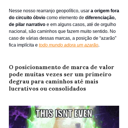
Nesse nosso rearranjo geopolítico, usar
a origem fora
do circuito óbvio
como elemento de
diferenciação,
de pilar narrativo
e em alguns casos, até de orgulho
nacional, são caminhos que fazem muito sentido. No
caso de várias dessas marcas, a posição de “azarão”
fica implícita e
todo mundo adora um azarão
.
O posicionamento de marca de valor
pode muitas vezes ser um primeiro
degrau para caminhos até mais
lucrativos ou consolidados