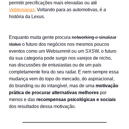
permitir precificações mais elevadas ou até
Veblenianas
. Voltando para as automotivas, é a
história da Lexus.
Enquanto muita gente procura
networking e sinalizar
status
o futuro dos negócios nos mesmos poucos
eventos como um Websummit ou um SXSW, o futuro
da sua categoria pode surgir nos varejos de nicho,
nas discussões de entusiastas ou de um país
completamente fora do seu radar. E nem sempre essa
mudança vem do topo do mercado, do aspiracional,
do branding ou do intangível, mas de uma
motivação
prática de procurar alternativas melhores
por
menos e das
recompensas psicológicas e sociais
dos resultados dessa motivação.