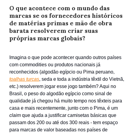
O que acontece com o mundo das
marcas se os fornecedores históricos
de matérias primas e mão de obra
barata resolverem criar suas
próprias marcas globais?
Imagina o que pode acontecer quando outros países
com commodities ou produtos nacionais já
reconhecidos (algodão egípcio ou Pima peruano,
toalhas turcas
, seda e toda a indústria têxtil do Vietnã,
etc.) resolverem jogar esse jogo também? Aqui no
Brasil, o peso do algodão egípcio como sinal de
qualidade já chegou há muito tempo nos têxteis para
casa e mais recentemente, junto com o Pima, é um
claim
que ajuda a justificar camisetas básicas que
passam dos 200 ou até dos 300 reais - tem espaço
para marcas de valor baseadas nos países de