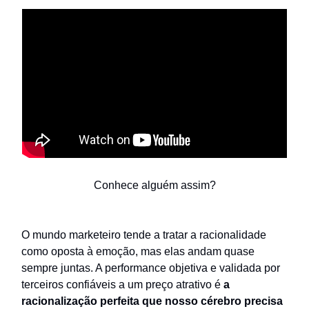
Conhece alguém assim?
O mundo marketeiro tende a tratar a racionalidade
como oposta à emoção, mas elas andam quase
sempre juntas. A performance objetiva e validada por
terceiros confiáveis a um preço atrativo é
a
racionalização perfeita que nosso cérebro precisa