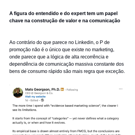
A figura do entendido e do expert tem um papel
chave na construção de valor e na comunicação
Ao contrário do que parece no Linkedin, o P de
promoção não é o único que existe no marketing,
onde parece que a lógica de alta recorrência e
dependência de comunicação massiva constante dos
bens de consumo rápido são mais regra que exceção.