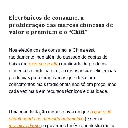
Eletrônicos de consumo: a
proliferação das marcas chinesas de
valor e premium e o “Chifi”
Nos eletrônicos de consumo, a China está
rapidamente indo além do passado de cópias de
baixa (ou
mesmo de alta
) qualidade de produtos
ocidentais e indo na direção de usar suas eficiências
produtivas para criar marcas que desafiam
concorrentes mais tradicionais não só em preço, mas
cada vez mais em recursos técnicos e qualidade.
Uma manifestação menos óbvia do que
o que está
acontecendo no mercado automotivo
(e sem o
incentivo direto
do governo chinês) que ilustra muito