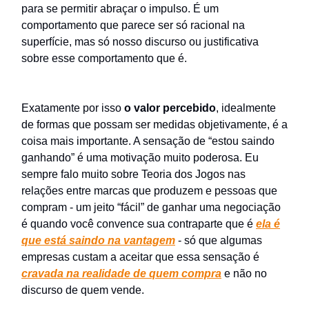
para se permitir abraçar o impulso. É um
comportamento que parece ser só racional na
superfície, mas só nosso discurso ou justificativa
sobre esse comportamento que é.
Exatamente por isso
o valor percebido
, idealmente
de formas que possam ser medidas objetivamente, é a
coisa mais importante. A sensação de “estou saindo
ganhando” é uma motivação muito poderosa. Eu
sempre falo muito sobre Teoria dos Jogos nas
relações entre marcas que produzem e pessoas que
compram - um jeito “fácil” de ganhar uma negociação
é quando você convence sua contraparte que é
ela é
que está saindo na vantagem
- só que algumas
empresas custam a aceitar que essa sensação é
cravada na realidade de quem compra
e não no
discurso de quem vende.