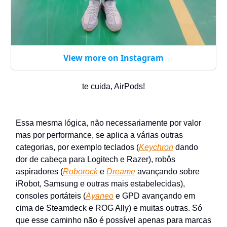
View more on Instagram
te cuida, AirPods!
Essa mesma lógica, não necessariamente por valor
mas por performance, se aplica a várias outras
categorias, por exemplo teclados (
Keychron
dando
dor de cabeça para Logitech e Razer), robôs
aspiradores (
Roborock
e
Dreame
avançando sobre
iRobot, Samsung e outras mais estabelecidas),
consoles portáteis (
Ayaneo
e GPD avançando em
cima de Steamdeck e ROG Ally) e muitas outras. Só
que esse caminho não é possível apenas para marcas