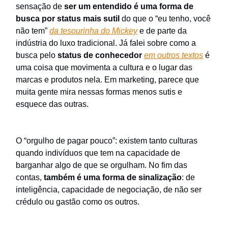
sensação de
ser um entendido é
uma forma de
busca por status mais sutil
do que o “eu tenho, você
não tem”
da tesourinha do Mickey
e de parte da
indústria do luxo tradicional. Já falei sobre como a
busca pelo
status de conhecedor
em outros textos
é
uma coisa que movimenta a cultura e o lugar das
marcas e produtos nela. Em marketing, parece que
muita gente mira nessas formas menos sutis e
esquece das outras.
O “orgulho de pagar pouco”: existem tanto culturas
quando indivíduos que tem na capacidade de
barganhar algo de que se orgulham. No fim das
contas,
também é uma forma de sinalização
: de
inteligência, capacidade de negociação, de não ser
crédulo ou gastão como os outros.