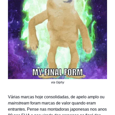
via Giphy
Várias marcas hoje consolidadas, de apelo amplo ou
mainstream
foram marcas de valor quando eram
entrantes. Pense nas montadoras japonesas nos anos