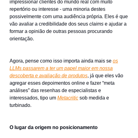
impressionar clientes do mundo real com muito
repertório ou interesse - uma minoria destes
possivelmente com uma audiência própria. Eles é que
vão avaliar a credibilidade dos seus
claims
e ajudar a
formar a opinião de outras pessoas procurando
orientação.
Agora, pense como isso importa ainda mais se
os
LLMs passarem a ter um papel maior em nossa
descoberta e avaliação de produtos
, já que eles vão
agregar esses depoimentos online e fazer “meta
análises” das resenhas de especialistas e
interessados, tipo um
Metacritic
sob medida e
turbinado.
O lugar da origem no posicionamento