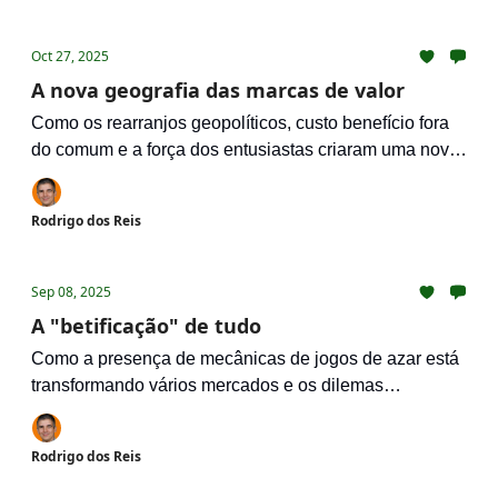
Oct 27, 2025
A nova geografia das marcas de valor
Como os rearranjos geopolíticos, custo benefício fora
do comum e a força dos entusiastas criaram uma nova
onda de marcas irresistíveis
Rodrigo dos Reis
Sep 08, 2025
A "betificação" de tudo
Como a presença de mecânicas de jogos de azar está
transformando vários mercados e os dilemas
estratégicos e éticos envolvidos
Rodrigo dos Reis