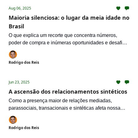
Aug 06, 2025
Maioria silenciosa: o lugar da meia idade no
Brasil
O que explica um recorte que concentra números,
poder de compra e inúmeras oportunidades e desafios
receber tão pouca atenção?
Rodrigo dos Reis
Jun 23, 2025
A ascensão dos relacionamentos sintéticos
Como a presença maior de relações mediadas,
parassociais, transacionais e sintéticas afeta nossa
sensação de solidão e isolamento?
Rodrigo dos Reis