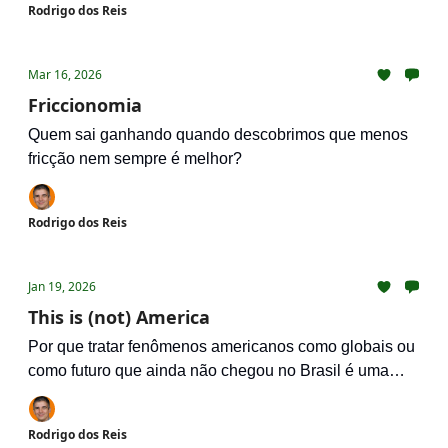
Rodrigo dos Reis
Mar 16, 2026
Friccionomia
Quem sai ganhando quando descobrimos que menos
fricção nem sempre é melhor?
Rodrigo dos Reis
Jan 19, 2026
This is (not) America
Por que tratar fenômenos americanos como globais ou
como futuro que ainda não chegou no Brasil é uma
grande burrada
Rodrigo dos Reis