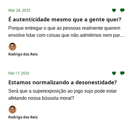
Mar 24, 2025
É autenticidade mesmo que a gente quer?
Porque entregar o que as pessoas realmente querem
envolve lidar com coisas que não admitimos nem para
nós mesmos
Rodrigo dos Reis
Feb 17, 2025
Estamos normalizando a desonestidade?
Será que a superexposição ao jogo sujo pode estar
afetando nossa bússola moral?
Rodrigo dos Reis