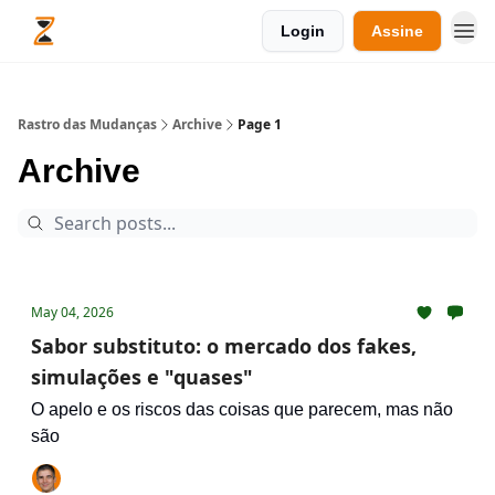
Login
Assine
Rastro das Mudanças
Archive
Page 1
Archive
May 04, 2026
Sabor substituto: o mercado dos fakes,
simulações e "quases"
O apelo e os riscos das coisas que parecem, mas não
são