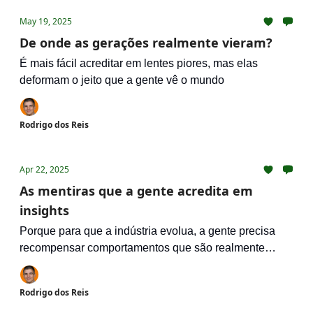
May 19, 2025
De onde as gerações realmente vieram?
É mais fácil acreditar em lentes piores, mas elas
deformam o jeito que a gente vê o mundo
Rodrigo dos Reis
Apr 22, 2025
As mentiras que a gente acredita em
insights
Porque para que a indústria evolua, a gente precisa
recompensar comportamentos que são realmente
desejáveis
Rodrigo dos Reis